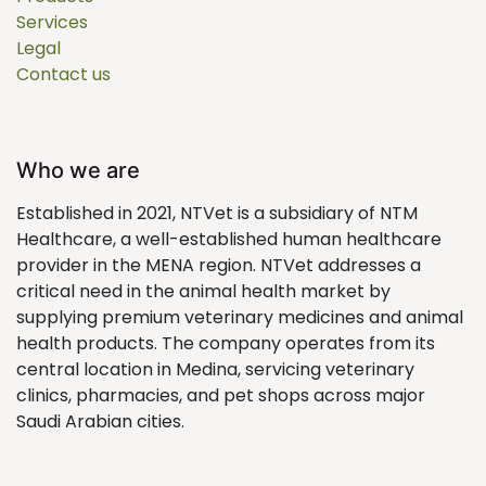
Services
Legal
Contact us
Who we are
Established in 2021, NTVet is a subsidiary of NTM
Healthcare, a well-established human healthcare
provider in the MENA region. NTVet addresses a
critical need in the animal health market by
supplying premium veterinary medicines and animal
health products. The company operates from its
central location in Medina, servicing veterinary
clinics, pharmacies, and pet shops across major
Saudi Arabian cities.