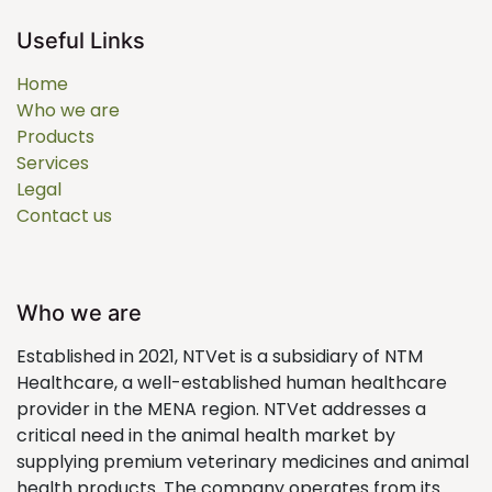
Useful Links
Home
Who we are
Products
Services
Legal
Contact us
Who we are
Established in 2021, NTVet is a subsidiary of NTM
Healthcare, a well-established human healthcare
provider in the MENA region. NTVet addresses a
critical need in the animal health market by
supplying premium veterinary medicines and animal
health products. The company operates from its