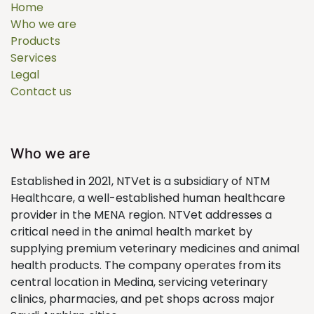
Home
Who we are
Products
Services
Legal
Contact us
Who we are
Established in 2021, NTVet is a subsidiary of NTM
Healthcare, a well-established human healthcare
provider in the MENA region. NTVet addresses a
critical need in the animal health market by
supplying premium veterinary medicines and animal
health products. The company operates from its
central location in Medina, servicing veterinary
clinics, pharmacies, and pet shops across major