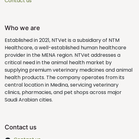
Contact us
Who we are
Established in 2021, NTVet is a subsidiary of NTM
Healthcare, a well-established human healthcare
provider in the MENA region. NTVet addresses a
critical need in the animal health market by
supplying premium veterinary medicines and animal
health products. The company operates from its
central location in Medina, servicing veterinary
clinics, pharmacies, and pet shops across major
Saudi Arabian cities.
Contact us