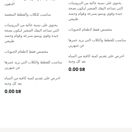
يحتوي على نسبة عالية من البروتينات
الدهون
التي تساعد اليفك الصغير ليكون بصحة
جيدة وقوي وينمو بسرعة وقوام وجسد
مناسب للكلاب والقطط المعقمة
طبيعي
يحتوي على نسبة عالية من البروتينات
مخصص فقط لاطعام الحيونات
التي تساعد اليفك الصغير ليكون بصحة
جيدة وقوي وينمو بسرعة وقوام وجسد
مناسب للقطط والكلاب التي يزيد عمرها
طبيعي
عن شهرين
مخصص فقط لاطعام الحيونات
احرص على تقديم كمية كافية من المياه
بعد كل وجبة
مناسب للقطط والكلاب التي يزيد عمرها
عن شهرين
0.00
SR
احرص على تقديم كمية كافية من المياه
بعد كل وجبة
0.00
SR