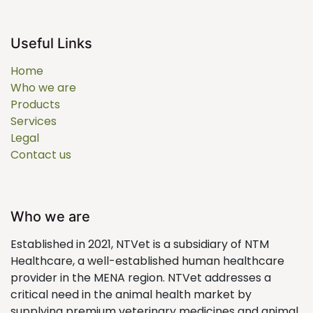
Useful Links
Home
Who we are
Products
Services
Legal
Contact us
Who we are
Established in 2021, NTVet is a subsidiary of NTM
Healthcare, a well-established human healthcare
provider in the MENA region. NTVet addresses a
critical need in the animal health market by
supplying premium veterinary medicines and animal