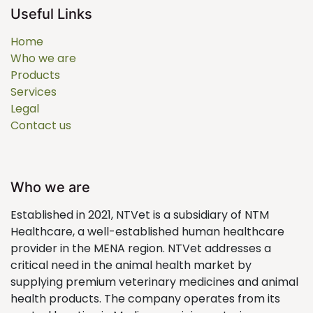
Useful Links
Home
Who we are
Products
Services
Legal
Contact us
Who we are
Established in 2021, NTVet is a subsidiary of NTM
Healthcare, a well-established human healthcare
provider in the MENA region. NTVet addresses a
critical need in the animal health market by
supplying premium veterinary medicines and animal
health products. The company operates from its