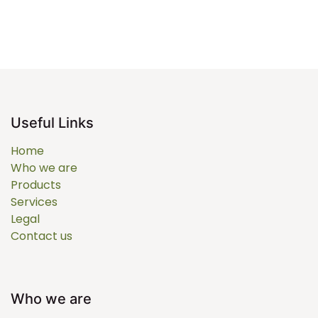
Useful Links
Home
Who we are
Products
Services
Legal
Contact us
Who we are