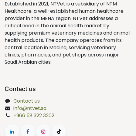
Established in 2021, NTVet is a subsidiary of NTM
Healthcare, a well-established human healthcare
provider in the MENA region. NTVet addresses a
critical need in the animal health market by
supplying premium veterinary medicines and animal
health products. The company operates from its
central location in Medina, servicing veterinary
clinics, pharmacies, and pet shops across major
Saudi Arabian cities.
Contact us
Contact us
info@ntvet.sa
+966 58 322 3202