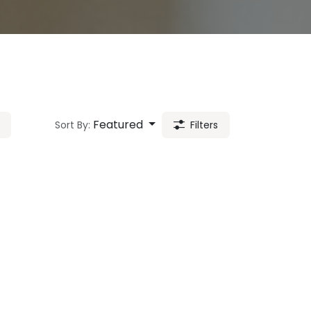
Featured
Sort By:
Filters