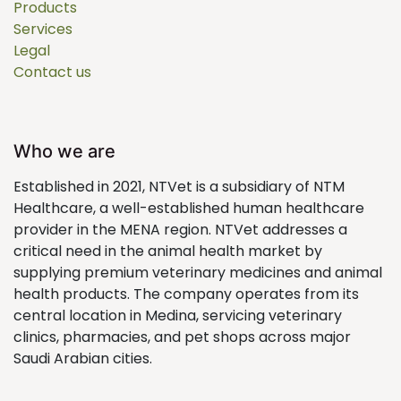
Products
Services
Legal
Contact us
Who we are
Established in 2021, NTVet is a subsidiary of NTM
Healthcare, a well-established human healthcare
provider in the MENA region. NTVet addresses a
critical need in the animal health market by
supplying premium veterinary medicines and animal
health products. The company operates from its
central location in Medina, servicing veterinary
clinics, pharmacies, and pet shops across major
Saudi Arabian cities.