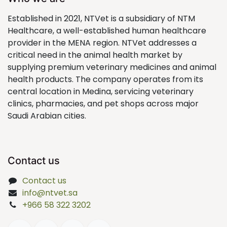
Established in 2021, NTVet is a subsidiary of NTM
Healthcare, a well-established human healthcare
provider in the MENA region. NTVet addresses a
critical need in the animal health market by
supplying premium veterinary medicines and animal
health products. The company operates from its
central location in Medina, servicing veterinary
clinics, pharmacies, and pet shops across major
Saudi Arabian cities.
Contact us
Contact us
info@ntvet.sa
+966 58 322 3202