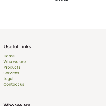
Useful Links
Home
Who we are
Products
Services
Legal
Contact us
Who we are