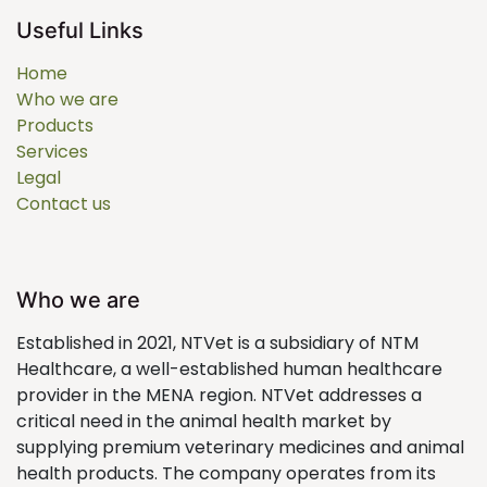
Useful Links
Home
Who we are
Products
Services
Legal
Contact us
Who we are
Established in 2021, NTVet is a subsidiary of NTM
Healthcare, a well-established human healthcare
provider in the MENA region. NTVet addresses a
critical need in the animal health market by
supplying premium veterinary medicines and animal
health products. The company operates from its