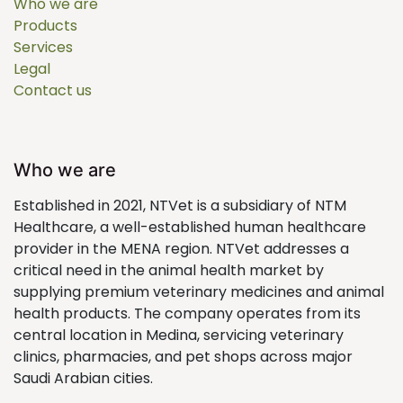
Who we are
Products
Services
Legal
Contact us
Who we are
Established in 2021, NTVet is a subsidiary of NTM
Healthcare, a well-established human healthcare
provider in the MENA region. NTVet addresses a
critical need in the animal health market by
supplying premium veterinary medicines and animal
health products. The company operates from its
central location in Medina, servicing veterinary
clinics, pharmacies, and pet shops across major
Saudi Arabian cities.