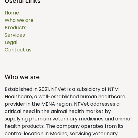
Useful Links
Home
Who we are
Products
Services
Legal
Contact us
Who we are
Established in 2021, NTVet is a subsidiary of NTM
Healthcare, a well-established human healthcare
provider in the MENA region. NTVet addresses a
critical need in the animal health market by
supplying premium veterinary medicines and animal
health products. The company operates from its
central location in Medina, servicing veterinary