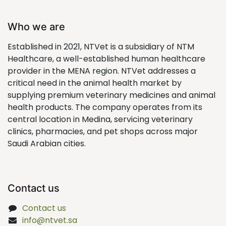
Who we are
Established in 2021, NTVet is a subsidiary of NTM
Healthcare, a well-established human healthcare
provider in the MENA region. NTVet addresses a
critical need in the animal health market by
supplying premium veterinary medicines and animal
health products. The company operates from its
central location in Medina, servicing veterinary
clinics, pharmacies, and pet shops across major
Saudi Arabian cities.
Contact us
Contact us
info@ntvet.sa