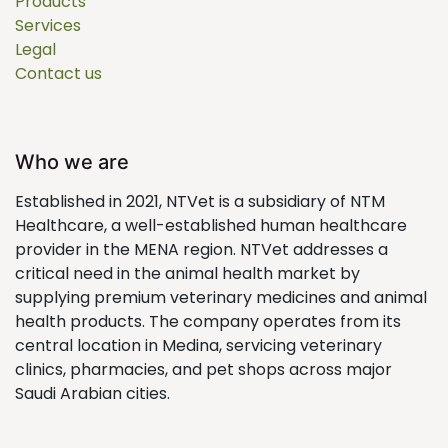
Products
Services
Legal
Contact us
Who we are
Established in 2021, NTVet is a subsidiary of NTM
Healthcare, a well-established human healthcare
provider in the MENA region. NTVet addresses a
critical need in the animal health market by
supplying premium veterinary medicines and animal
health products. The company operates from its
central location in Medina, servicing veterinary
clinics, pharmacies, and pet shops across major
Saudi Arabian cities.