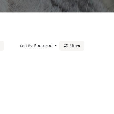
Featured
Sort By:
Filters