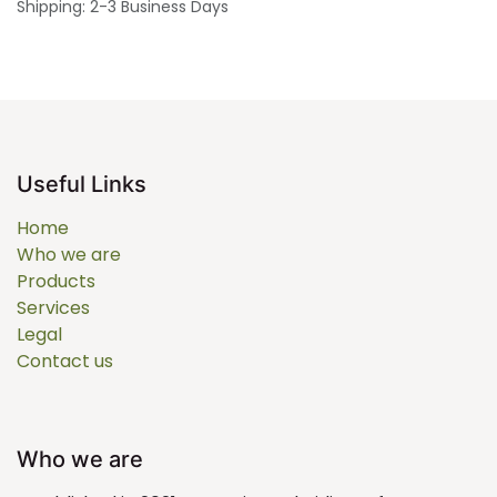
Shipping: 2-3 Business Days
Useful Links
Home
Who we are
Products
Services
Legal
Contact us
Who we are