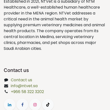
Established in 2021, NTVet is a subsidiary of NTM
Healthcare, a well-established human healthcare
provider in the MENA region. NTVet addresses a
critical need in the animal health market by
supplying premium veterinary medicines and animal
health products. The company operates from its
central location in Medina, servicing veterinary
clinics, pharmacies, and pet shops across major
Saudi Arabian cities.
Contact us
Contact us
info@ntvet.sa
+966 58 322 3202