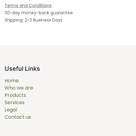
Terms and Conditions
30-day money-back guarantee
Shipping: 2-3 Business Days
Useful Links
Home
Who we are
Products
Services
Legal
Contact us