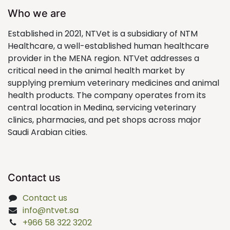
Who we are
Established in 2021, NTVet is a subsidiary of NTM
Healthcare, a well-established human healthcare
provider in the MENA region. NTVet addresses a
critical need in the animal health market by
supplying premium veterinary medicines and animal
health products. The company operates from its
central location in Medina, servicing veterinary
clinics, pharmacies, and pet shops across major
Saudi Arabian cities.
Contact us
Contact us
info@ntvet.sa
+966 58 322 3202