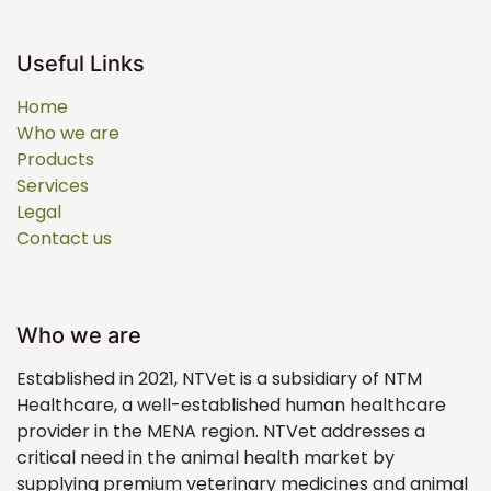
Useful Links
Home
Who we are
Products
Services
Legal
Contact us
Who we are
Established in 2021, NTVet is a subsidiary of NTM
Healthcare, a well-established human healthcare
provider in the MENA region. NTVet addresses a
critical need in the animal health market by
supplying premium veterinary medicines and animal