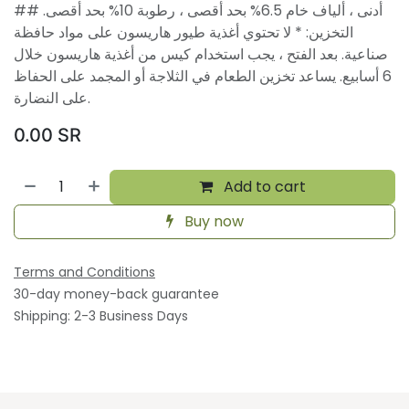
أدنى ، ألياف خام 6.5% بحد أقصى ، رطوبة 10% بحد أقصى. ##
التخزين: * لا تحتوي أغذية طيور هاريسون على مواد حافظة
صناعية. بعد الفتح ، يجب استخدام كيس من أغذية هاريسون خلال
6 أسابيع. يساعد تخزين الطعام في الثلاجة أو المجمد على الحفاظ
على النضارة.
0.00
SR
Add to cart
Buy now
Terms and Conditions
30-day money-back guarantee
Shipping: 2-3 Business Days