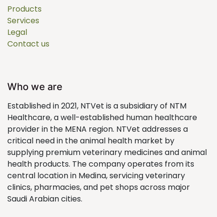
Products
Services
Legal
Contact us
Who we are
Established in 2021, NTVet is a subsidiary of NTM
Healthcare, a well-established human healthcare
provider in the MENA region. NTVet addresses a
critical need in the animal health market by
supplying premium veterinary medicines and animal
health products. The company operates from its
central location in Medina, servicing veterinary
clinics, pharmacies, and pet shops across major
Saudi Arabian cities.