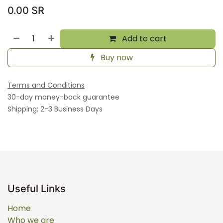
0.00
SR
Add to cart
Buy now
Terms and Conditions
30-day money-back guarantee
Shipping: 2-3 Business Days
Useful Links
Home
Who we are