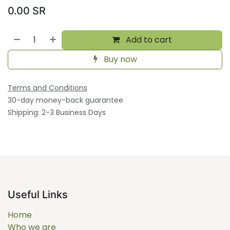
0.00
SR
Add to cart
Buy now
Terms and Conditions
30-day money-back guarantee
Shipping: 2-3 Business Days
Useful Links
Home
Who we are