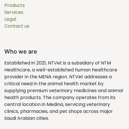
Products
Services
Legal
Contact us
Who we are
Established in 2021, NTVet is a subsidiary of NTM
Healthcare, a well-established human healthcare
provider in the MENA region. NTVet addresses a
critical need in the animal health market by
supplying premium veterinary medicines and animal
health products. The company operates from its
central location in Medina, servicing veterinary
clinics, pharmacies, and pet shops across major
Saudi Arabian cities.