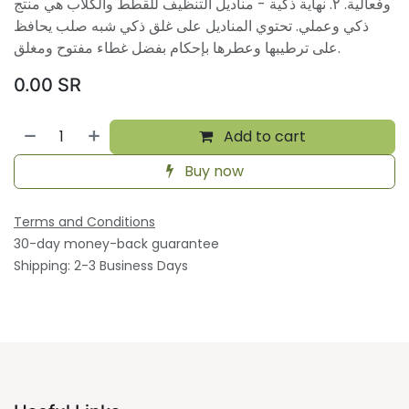
وفعالية. ٢. نهاية ذكية - مناديل التنظيف للقطط والكلاب هي منتج
ذكي وعملي. تحتوي المناديل على غلق ذكي شبه صلب يحافظ
على ترطيبها وعطرها بإحكام بفضل غطاء مفتوح ومغلق.
0.00
SR
Add to cart
Buy now
Terms and Conditions
30-day money-back guarantee
Shipping: 2-3 Business Days