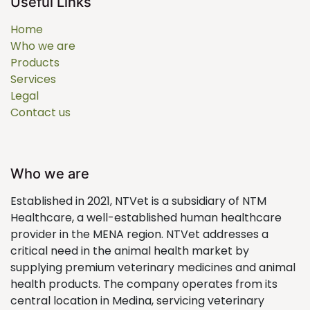
Useful Links
Home
Who we are
Products
Services
Legal
Contact us
Who we are
Established in 2021, NTVet is a subsidiary of NTM
Healthcare, a well-established human healthcare
provider in the MENA region. NTVet addresses a
critical need in the animal health market by
supplying premium veterinary medicines and animal
health products. The company operates from its
central location in Medina, servicing veterinary