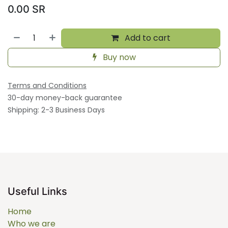
0.00
SR
Add to cart
Buy now
Terms and Conditions
30-day money-back guarantee
Shipping: 2-3 Business Days
Useful Links
Home
Who we are