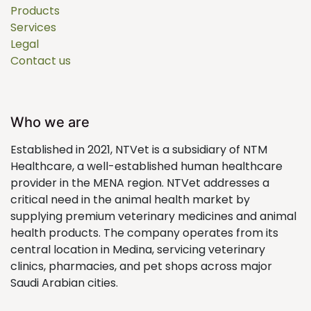
Products
Services
Legal
Contact us
Who we are
Established in 2021, NTVet is a subsidiary of NTM
Healthcare, a well-established human healthcare
provider in the MENA region. NTVet addresses a
critical need in the animal health market by
supplying premium veterinary medicines and animal
health products. The company operates from its
central location in Medina, servicing veterinary
clinics, pharmacies, and pet shops across major
Saudi Arabian cities.