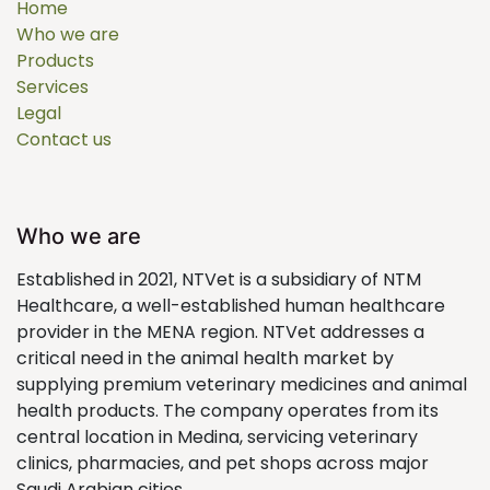
Home
Who we are
Products
Services
Legal
Contact us
Who we are
Established in 2021, NTVet is a subsidiary of NTM
Healthcare, a well-established human healthcare
provider in the MENA region. NTVet addresses a
critical need in the animal health market by
supplying premium veterinary medicines and animal
health products. The company operates from its
central location in Medina, servicing veterinary
clinics, pharmacies, and pet shops across major
Saudi Arabian cities.