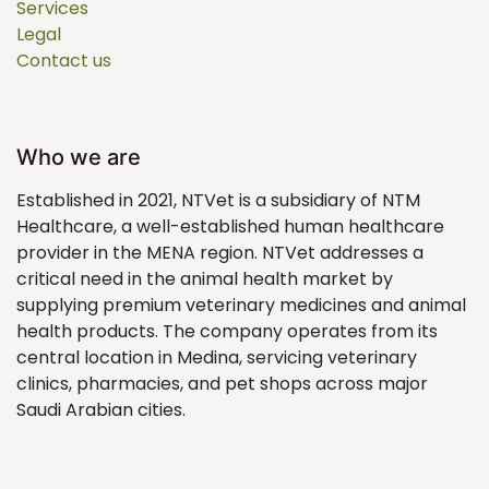
Services
Legal
Contact us
Who we are
Established in 2021, NTVet is a subsidiary of NTM
Healthcare, a well-established human healthcare
provider in the MENA region. NTVet addresses a
critical need in the animal health market by
supplying premium veterinary medicines and animal
health products. The company operates from its
central location in Medina, servicing veterinary
clinics, pharmacies, and pet shops across major
Saudi Arabian cities.