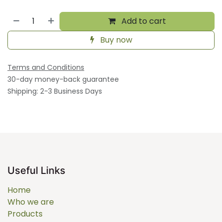
Add to cart
Buy now
Terms and Conditions
30-day money-back guarantee
Shipping: 2-3 Business Days
Useful Links
Home
Who we are
Products