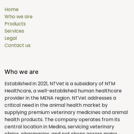
Home
Who we are
Products
Services
Legal
Contact us
Who we are
Established in 2021, NTVet is a subsidiary of NTM
Healthcare, a well-established human healthcare
provider in the MENA region. NTVet addresses a
critical need in the animal health market by
supplying premium veterinary medicines and animal
health products. The company operates from its
central location in Medina, servicing veterinary
clinics, pharmacies, and pet shops across major