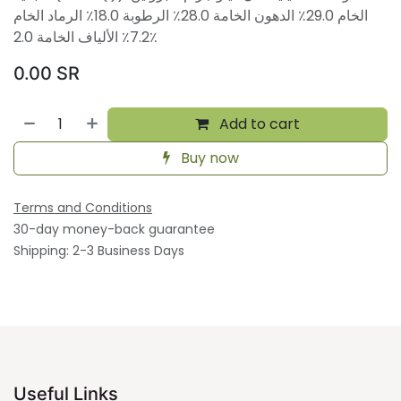
الخام 29.0٪ الدهون الخامة 28.0٪ الرطوبة 18.0٪ الرماد الخام
7.2٪ الألياف الخامة 2.0٪
0.00
SR
Add to cart
Buy now
Terms and Conditions
30-day money-back guarantee
Shipping: 2-3 Business Days
Useful Links