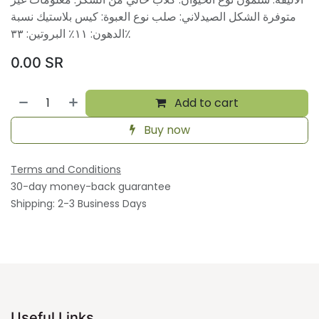
متوفرة الشكل الصيدلاني: صلب نوع العبوة: كيس بلاستيك نسبة
الدهون: ١١٪ البروتين: ٣٣٪
0.00
SR
Add to cart
Buy now
Terms and Conditions
30-day money-back guarantee
Shipping: 2-3 Business Days
Useful Links