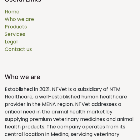
Home
Who we are
Products
Services
Legal
Contact us
Who we are
Established in 2021, NTVet is a subsidiary of NTM
Healthcare, a well-established human healthcare
provider in the MENA region. NTVet addresses a
critical need in the animal health market by
supplying premium veterinary medicines and animal
health products. The company operates from its
central location in Medina, servicing veterinary