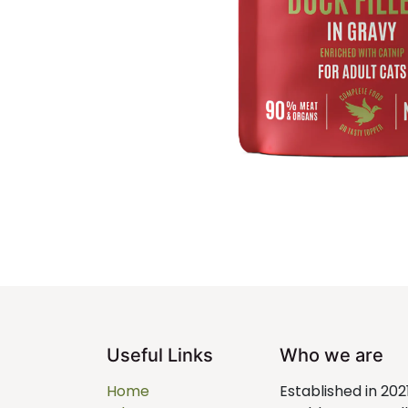
Useful Links
Who we are
Home
Established in 202