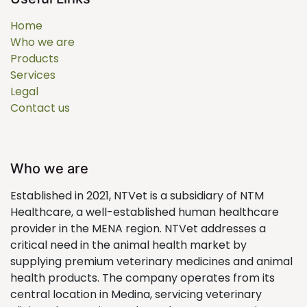
Home
Who we are
Products
Services
Legal
Contact us
Who we are
Established in 2021, NTVet is a subsidiary of NTM
Healthcare, a well-established human healthcare
provider in the MENA region. NTVet addresses a
critical need in the animal health market by
supplying premium veterinary medicines and animal
health products. The company operates from its
central location in Medina, servicing veterinary