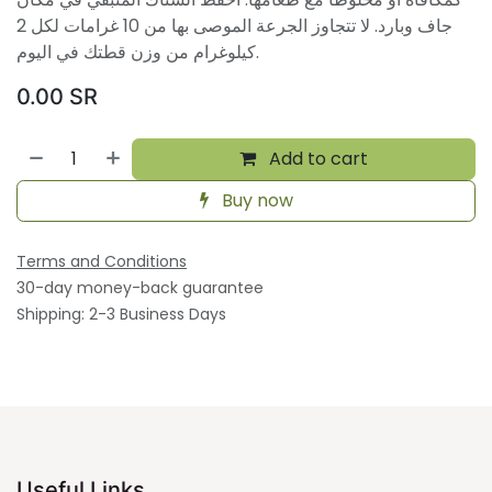
جاف وبارد. لا تتجاوز الجرعة الموصى بها من 10 غرامات لكل 2
كيلوغرام من وزن قطتك في اليوم.
0.00
SR
Add to cart
Buy now
Terms and Conditions
30-day money-back guarantee
Shipping: 2-3 Business Days
Useful Links