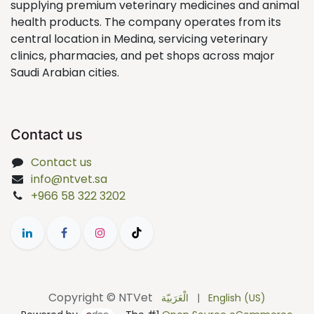
supplying premium veterinary medicines and animal
health products. The company operates from its
central location in Medina, servicing veterinary
clinics, pharmacies, and pet shops across major
Saudi Arabian cities.
Contact us
Contact us
info@ntvet.sa
+966 58 322 3202
Copyright © NTVet
الْعَرَبيّة
|
English (US)