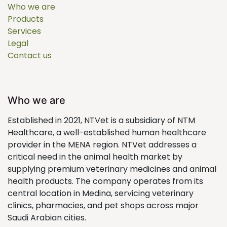
Who we are
Products
Services
Legal
Contact us
Who we are
Established in 2021, NTVet is a subsidiary of NTM
Healthcare, a well-established human healthcare
provider in the MENA region. NTVet addresses a
critical need in the animal health market by
supplying premium veterinary medicines and animal
health products. The company operates from its
central location in Medina, servicing veterinary
clinics, pharmacies, and pet shops across major
Saudi Arabian cities.